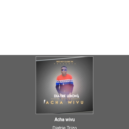
Acha wivu
Diatrie Trizo