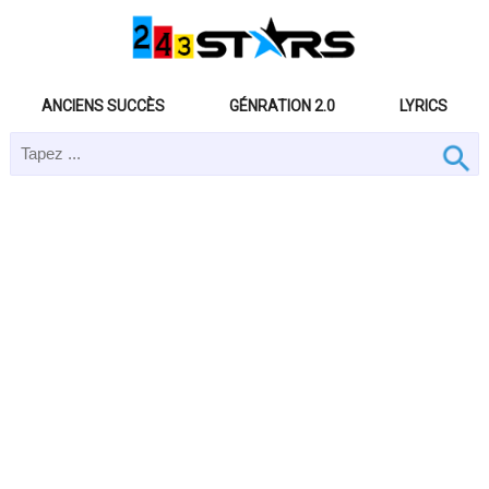
ANCIENS SUCCÈS
GÉNRATION 2.0
LYRICS