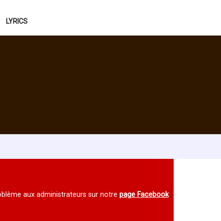
LYRICS
 problème aux administrateurs sur notre
page Facebook