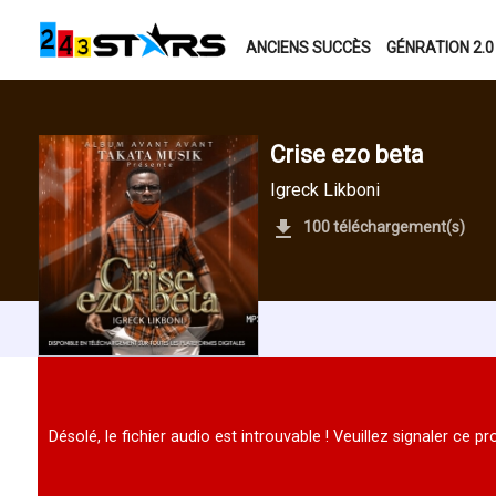
ANCIENS SUCCÈS
GÉNRATION 2.0
Crise ezo beta
Igreck Likboni
100 téléchargement(s)
Désolé, le fichier audio est introuvable ! Veuillez signaler ce