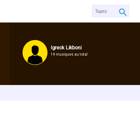
Igreck Likboni
19 musiques au total