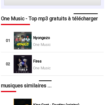
One Music - Top mp3 gratuits à télécharger
Nyongezo
01
One Music
Fires
02
One Music
musiques similaires ...