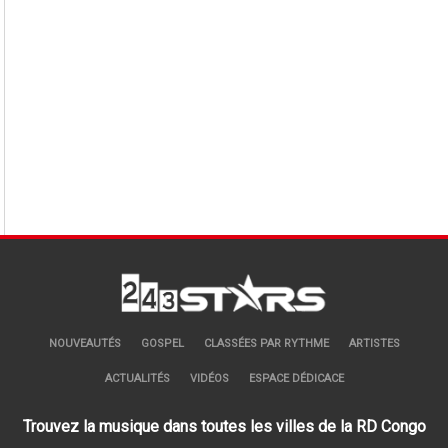
NOUVEAUTÉS
GOSPEL
CLASSÉES PAR RYTHME
ARTISTES
ACTUALITÉS
VIDÉOS
ESPACE DÉDICACE
Trouvez la musique dans toutes les villes de la RD Congo