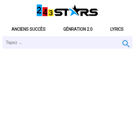
ANCIENS SUCCÈS
GÉNRATION 2.0
LYRICS