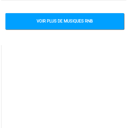
VOIR PLUS DE MUSIQUES RNB