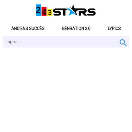
ANCIENS SUCCÈS
GÉNRATION 2.0
LYRICS