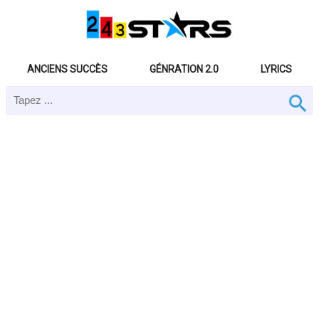
ANCIENS SUCCÈS
GÉNRATION 2.0
LYRICS