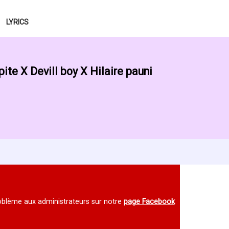
LYRICS
pite X Devill boy X Hilaire pauni
 problème aux administrateurs sur notre
page Facebook