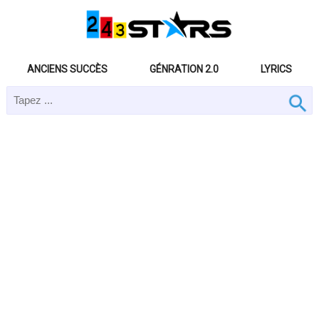
ANCIENS SUCCÈS
GÉNRATION 2.0
LYRICS