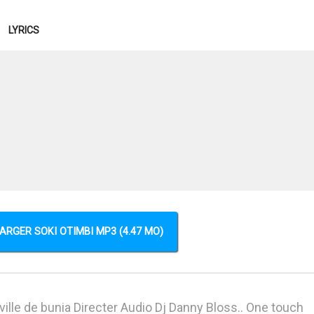
LYRICS
ARGER SOKI OTIMBI MP3 (4.47 MO)
 ville de bunia Directer Audio Dj Danny Bloss.. One touch