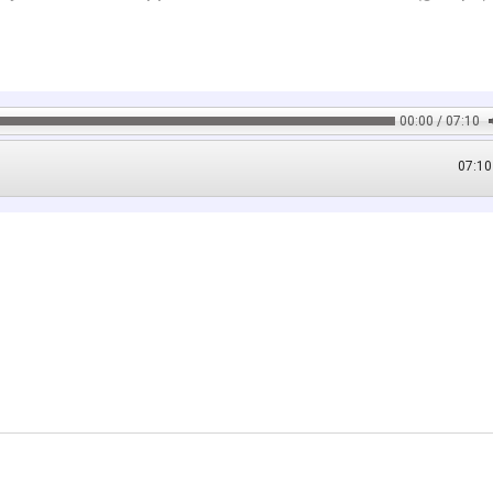
00:00 / 07:10
07:10