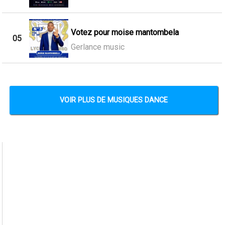
Votez pour moise mantombela
05
Gerlance music
VOIR PLUS DE MUSIQUES DANCE