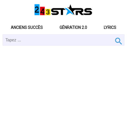
ANCIENS SUCCÈS
GÉNRATION 2.0
LYRICS