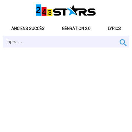
ANCIENS SUCCÈS
GÉNRATION 2.0
LYRICS