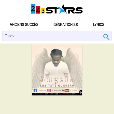
ANCIENS SUCCÈS
GÉNRATION 2.0
LYRICS