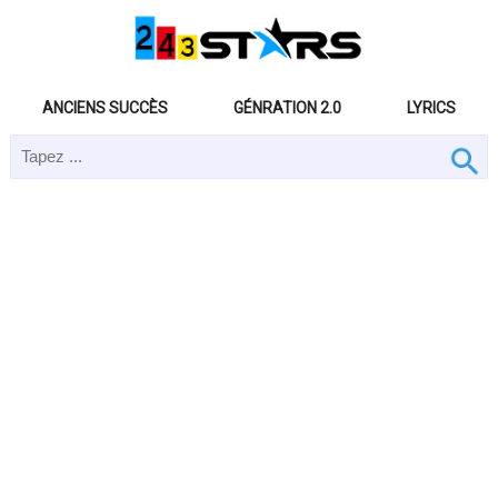
ANCIENS SUCCÈS
GÉNRATION 2.0
LYRICS