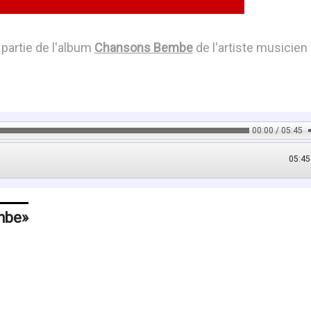
 partie de l'album
Chansons Bembe
de l'artiste musicien
00:00 / 05:45
05:45
mbe