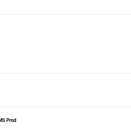
MS Prod