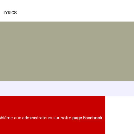
LYRICS
 problème aux administrateurs sur notre
page Facebook