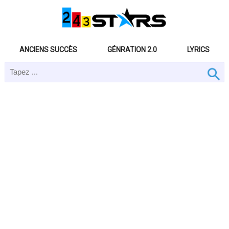
ANCIENS SUCCÈS
GÉNRATION 2.0
LYRICS