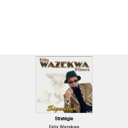
Stratégie
Félix Wazekwa