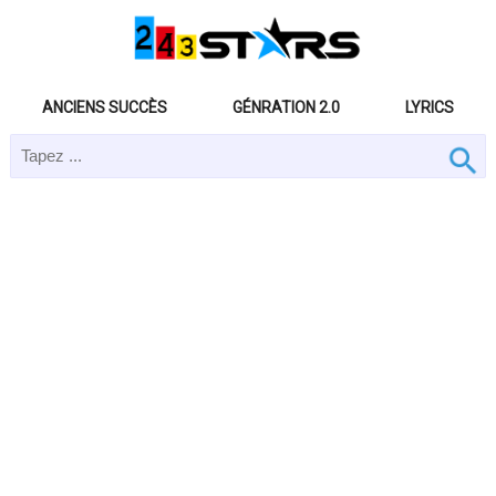
ANCIENS SUCCÈS
GÉNRATION 2.0
LYRICS