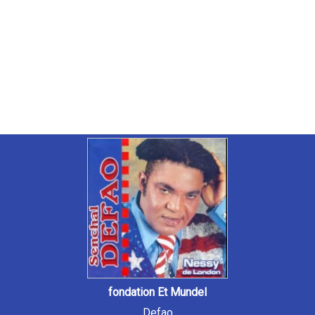
fondation Et Mundel
Defao