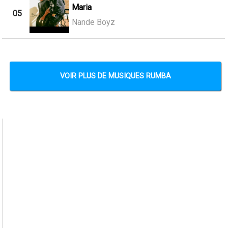
Maria
05
Nande Boyz
VOIR PLUS DE MUSIQUES RUMBA