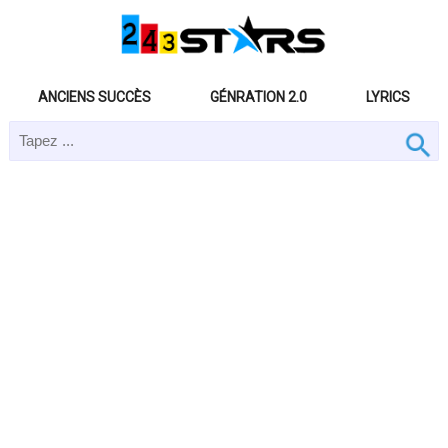
ANCIENS SUCCÈS
GÉNRATION 2.0
LYRICS