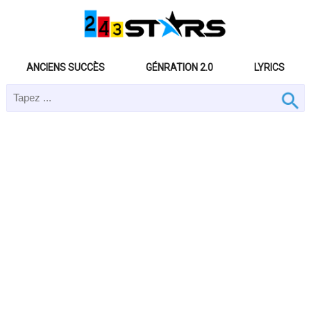
ANCIENS SUCCÈS
GÉNRATION 2.0
LYRICS