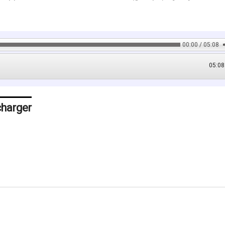
00:00 / 05:08
05:08
charger