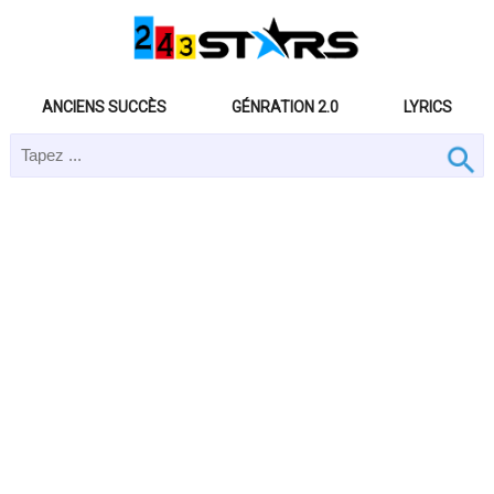
ANCIENS SUCCÈS
GÉNRATION 2.0
LYRICS