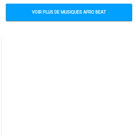
VOIR PLUS DE MUSIQUES AFRO BEAT