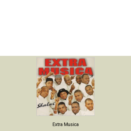
Extra Musica