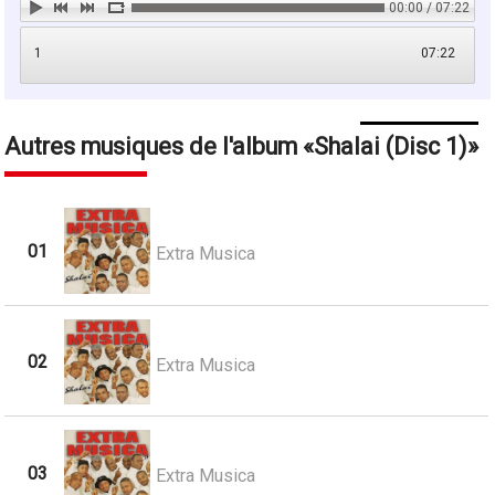
00:00 / 07:22
1
07:22
Autres musiques de l'album
Shalai (Disc 1)
01
Extra Musica
02
Extra Musica
03
Extra Musica