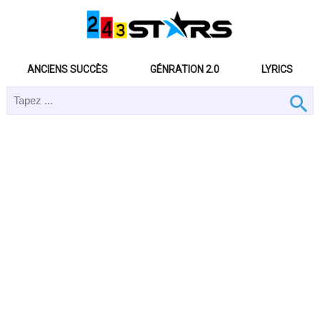
ANCIENS SUCCÈS
GÉNRATION 2.0
LYRICS