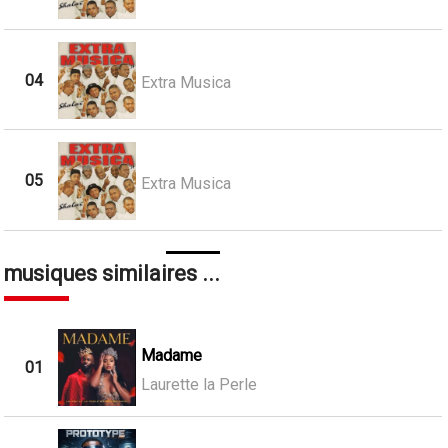
04
Extra Musica
05
Extra Musica
musiques similaires ...
Madame
01
Laurette la Perle