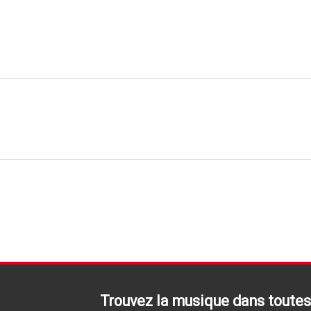
Trouvez la musique dans toutes 