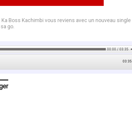
 Ka Boss Kachimbi vous reviens avec un nouveau single
 sa go.
00:00 / 03:35
03:35
ger