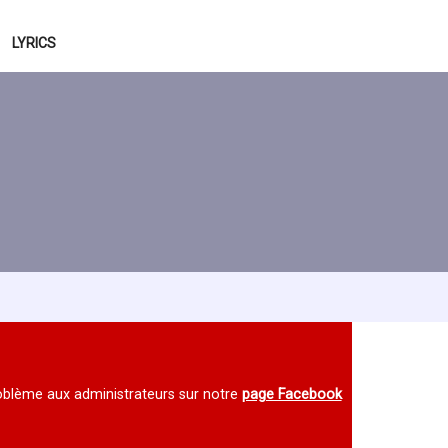
LYRICS
 problème aux administrateurs sur notre
page Facebook