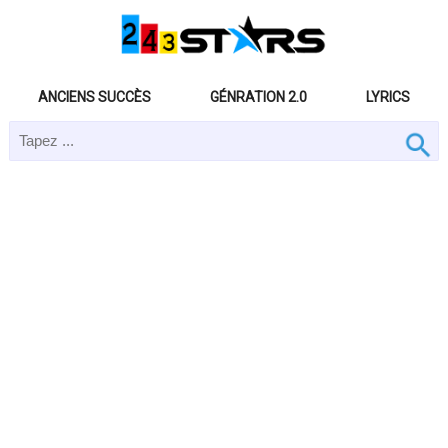
ANCIENS SUCCÈS
GÉNRATION 2.0
LYRICS