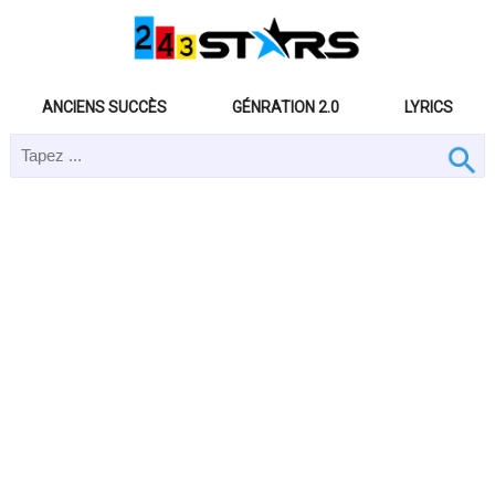
ANCIENS SUCCÈS
GÉNRATION 2.0
LYRICS