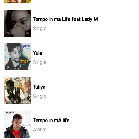
Tempo in ma Life feat Lady M
Single
Yule
Single
Tuliya
Single
Tempo in mA life
Album