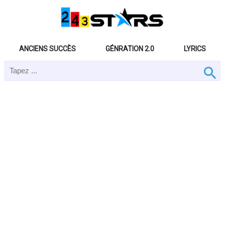
ANCIENS SUCCÈS
GÉNRATION 2.0
LYRICS