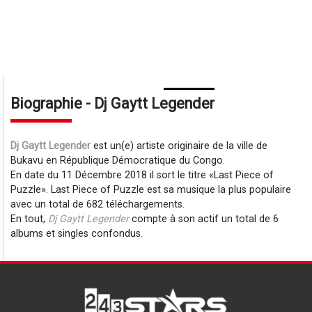
Biographie - Dj Gaytt Legender
Dj Gaytt Legender
est un(e) artiste originaire de la ville de
Bukavu en République Démocratique du Congo.
En date du 11 Décembre 2018 il sort le titre
Last Piece of
Puzzle
. Last Piece of Puzzle est sa musique la plus populaire
avec un total de 682 téléchargements.
En tout,
Dj Gaytt Legender
compte à son actif un total de 6
albums et singles confondus.