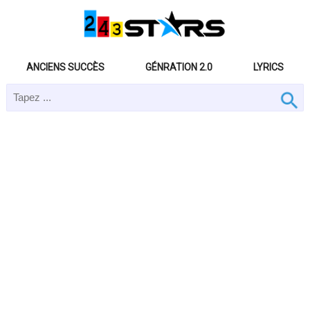
ANCIENS SUCCÈS
GÉNRATION 2.0
LYRICS