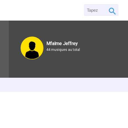
Mfalme Jeffrey
44 musiques au total