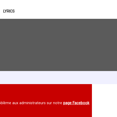
LYRICS
 problème aux administrateurs sur notre
page Facebook