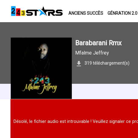
ANCIENS SUCCÈS
GÉNRATION 2.0
Barabarani Rmx
Mfalme Jeffrey
319 téléchargement(s)
Désolé, le fichier audio est introuvable ! Veuillez signaler ce