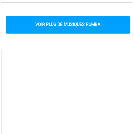
VOIR PLUS DE MUSIQUES RUMBA