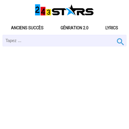
ANCIENS SUCCÈS
GÉNRATION 2.0
LYRICS