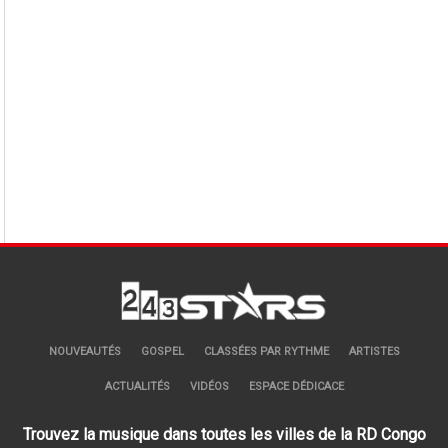
NOUVEAUTÉS
GOSPEL
CLASSÉES PAR RYTHME
ARTISTES
ACTUALITÉS
VIDÉOS
ESPACE DÉDICACE
Trouvez la musique dans toutes les villes de la RD Congo