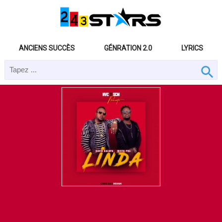
ANCIENS SUCCÈS
GÉNRATION 2.0
LYRICS