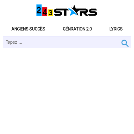
ANCIENS SUCCÈS
GÉNRATION 2.0
LYRICS