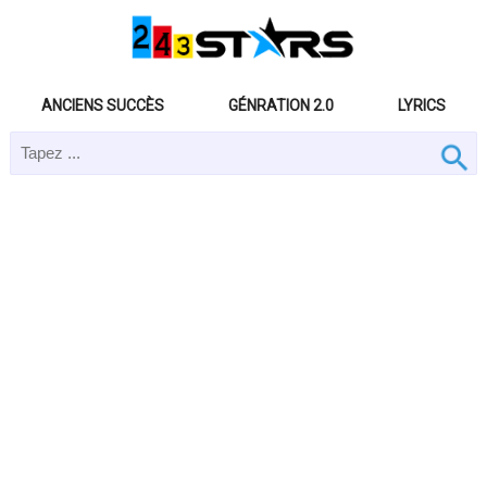
ANCIENS SUCCÈS
GÉNRATION 2.0
LYRICS