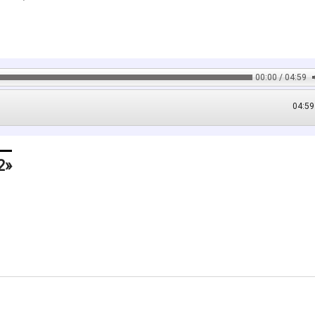
00:00 / 04:59
04:59
2