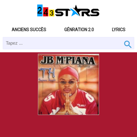
ANCIENS SUCCÈS
GÉNRATION 2.0
LYRICS