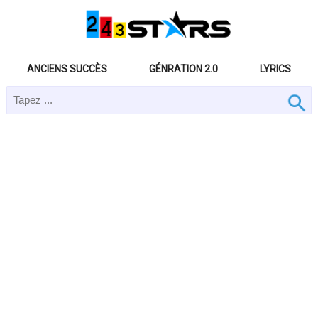
ANCIENS SUCCÈS
GÉNRATION 2.0
LYRICS