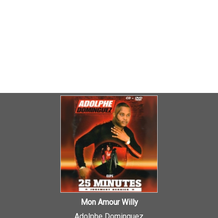
Mon Amour Willy
Adolphe Dominguez