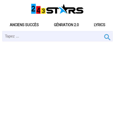
ANCIENS SUCCÈS
GÉNRATION 2.0
LYRICS