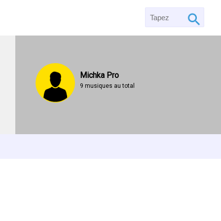
Michka Pro
9 musiques au total