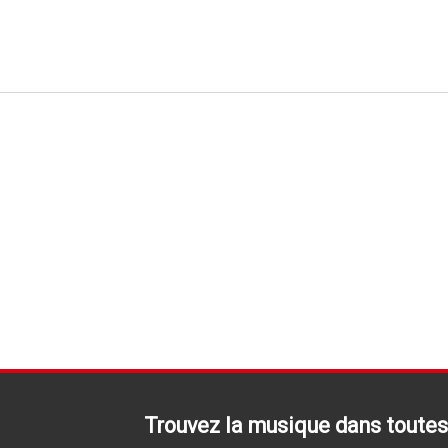
Trouvez la musique dans toutes 