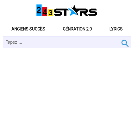
ANCIENS SUCCÈS
GÉNRATION 2.0
LYRICS