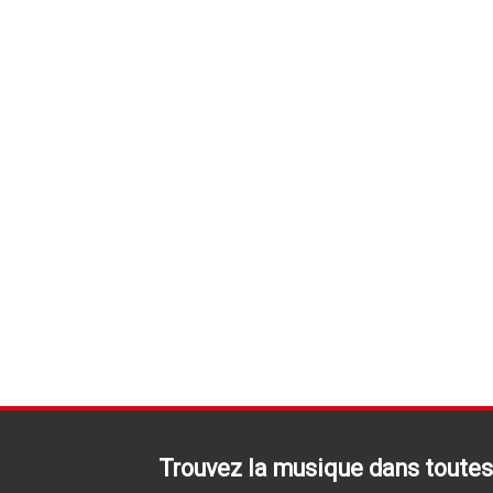
Trouvez la musique dans toutes 