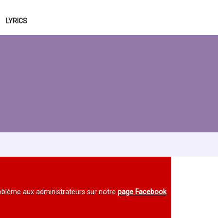
LYRICS
 problème aux administrateurs sur notre
page Facebook