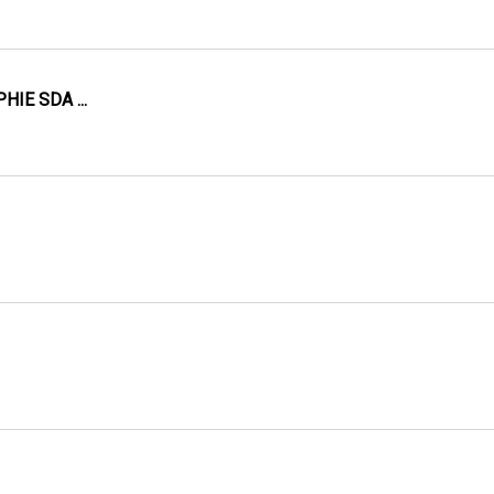
IE SDA ...