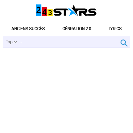
ANCIENS SUCCÈS
GÉNRATION 2.0
LYRICS