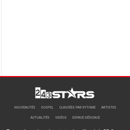
NOUVEAUTÉS
GOSPEL
CLASSÉES PAR RYTHME
ARTISTES
ACTUALITÉS
VIDÉOS
ESPACE DÉDICACE