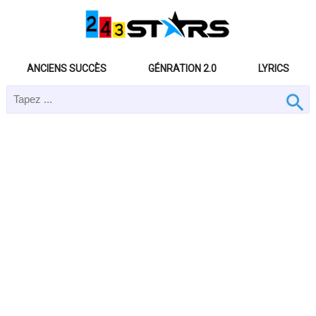
ANCIENS SUCCÈS
GÉNRATION 2.0
LYRICS