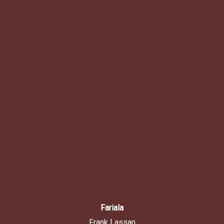
Fariala
Frank Lassan