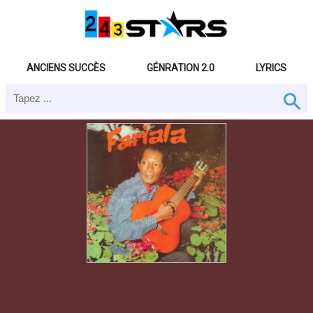
ANCIENS SUCCÈS
GÉNRATION 2.0
LYRICS