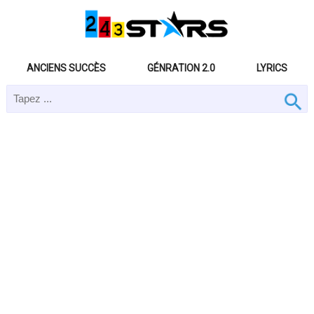
ANCIENS SUCCÈS
GÉNRATION 2.0
LYRICS