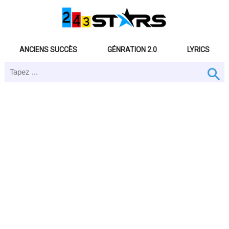
ANCIENS SUCCÈS
GÉNRATION 2.0
LYRICS