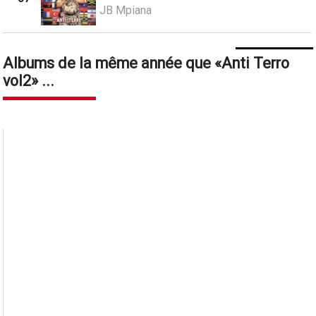
JB Mpiana
Albums de la même année que
Anti Terro
vol2
...