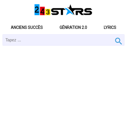
ANCIENS SUCCÈS
GÉNRATION 2.0
LYRICS