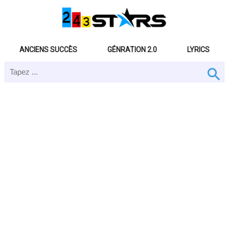
ANCIENS SUCCÈS
GÉNRATION 2.0
LYRICS