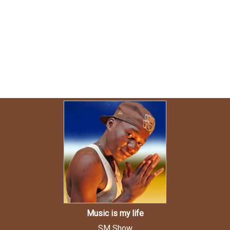
Music is my life
SM Show