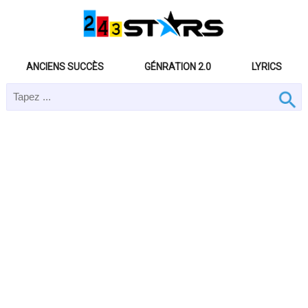
ANCIENS SUCCÈS
GÉNRATION 2.0
LYRICS