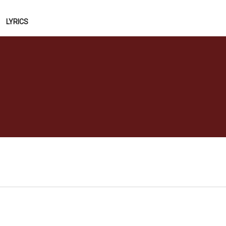
LYRICS