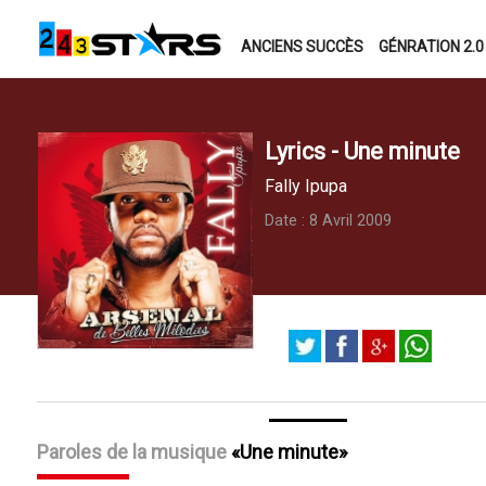
ANCIENS SUCCÈS
GÉNRATION 2.0
Lyrics - Une minute
Fally Ipupa
Date : 8 Avril 2009
Paroles de la musique
Une minute