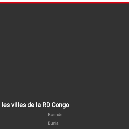
les villes de la RD Congo
Boende
Bunia