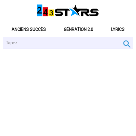
ANCIENS SUCCÈS
GÉNRATION 2.0
LYRICS