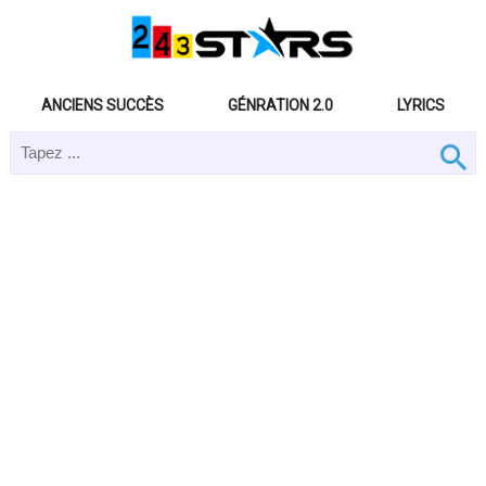
ANCIENS SUCCÈS
GÉNRATION 2.0
LYRICS